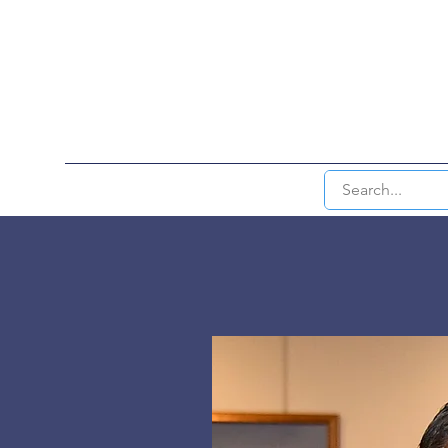
HOME
INTERVENTIONAL RAD & EN